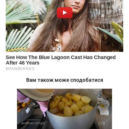
Вам також може сподобатися
життєві історії
0