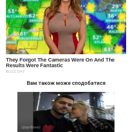
Вам також може сподобатися
Шоу-бізнес
0