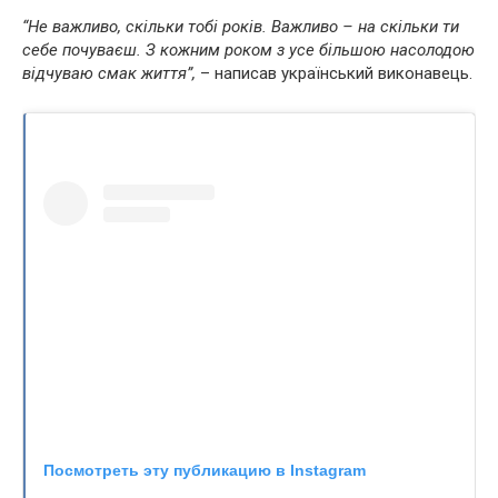
“Не важливо, скільки тобі років. Важливо – на скільки ти
себе почуваєш. З кожним роком з усе більшою насолодою
відчуваю смак життя”,
– написав український виконавець.
Посмотреть эту публикацию в Instagram