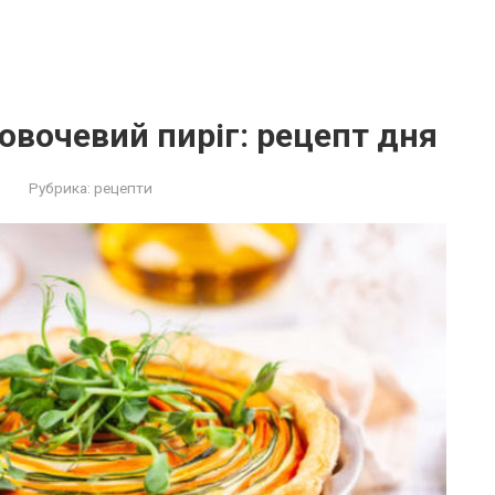
овочевий пиріг: рецепт дня
Рубрика:
рецепти