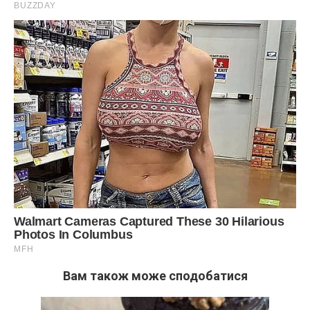
Вам також може сподобатися