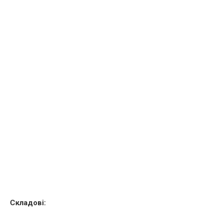
Складові: