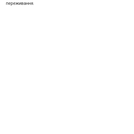
переживання.