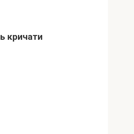
ь кричати