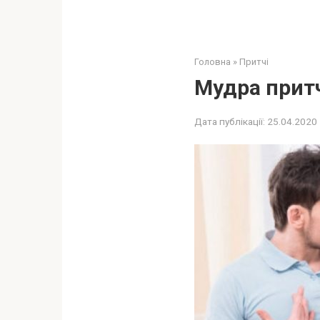
Головна
»
Притчі
Мудра притч
Дата публікації:
25.04.2020