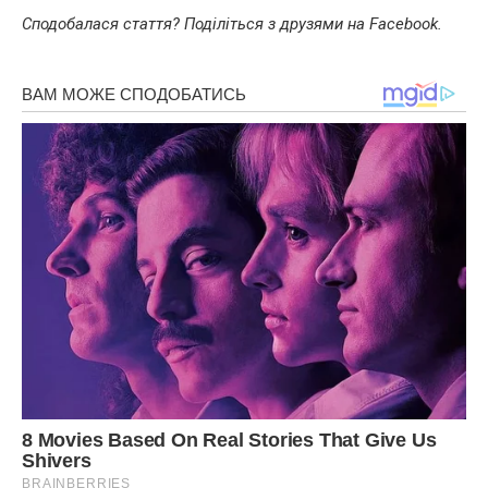
Сподобалася стаття? Поділіться з друзями на Facebook.