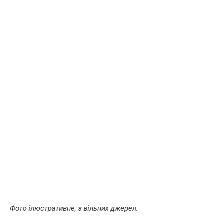
Фото ілюстративне, з вільних джерел.