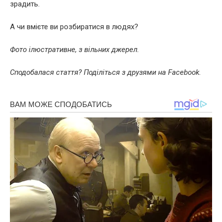
зрадить.
А чи вмієте ви розбиратися в людях?
Фото ілюстративне, з вільних джерел.
Сподобалася стаття? Поділіться з друзями на Facebook.