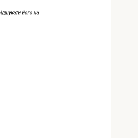
відшукати його на