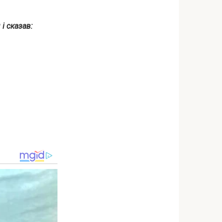
і сказав: