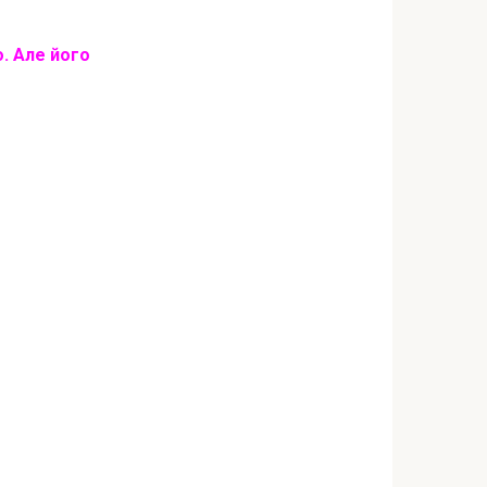
о. Але його