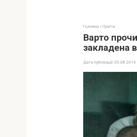
Головна
»
Притчі
Варто прочи
закладена в
Дата публікації:
05.08.2019