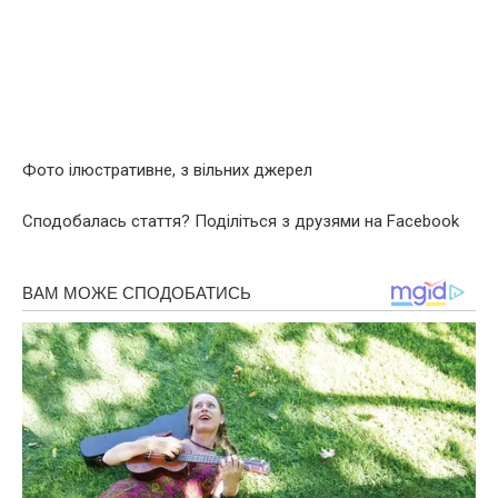
Фото ілюстративне, з вільних джерел
Сподобалась стаття? Поділіться з друзями на Facebook