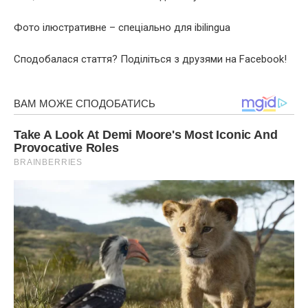
Фото ілюстративне – спеціально для ibilingua
Сподобалася стаття? Поділіться з друзями на Facebook!