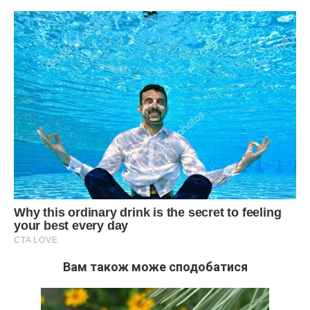
Вам також може сподобатися