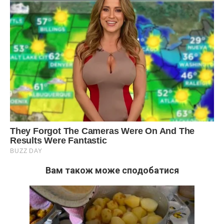
Вам також може сподобатися