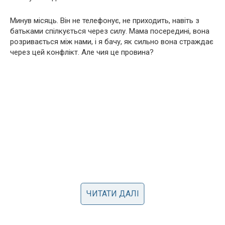
Минув місяць. Він не телефонує, не приходить, навіть з
батьками спілкується через силу. Мама посередині, вона
розривається між нами, і я бачу, як сильно вона страждає
через цей конфлікт. Але чия це провина?
ЧИТАТИ ДАЛІ