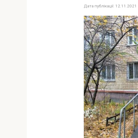
Дата публікації:
12.11.2021