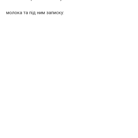
молока та під ним записку: