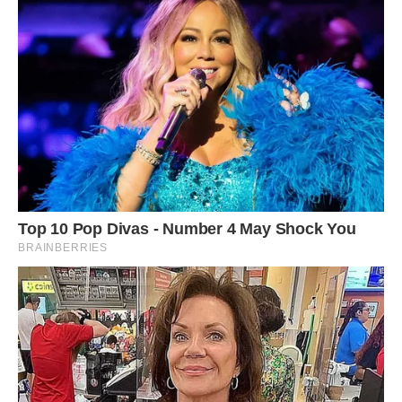
Сподобалася стаття? Поділіться з друзями на Facebook!