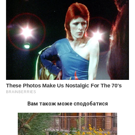
Вам також може сподобатися