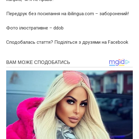
Передрук без посилання на ibilingua.com – заборонений!
Фото ілюстративне – ddob
Сподобалась стаття? Поділіться з друзями на Facebook