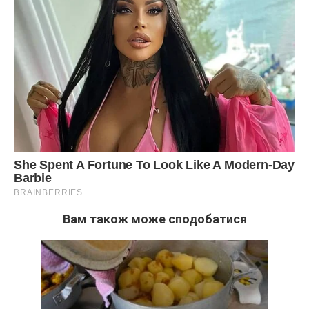
Вам також може сподобатися