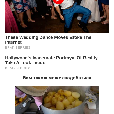
Вам також може сподобатися