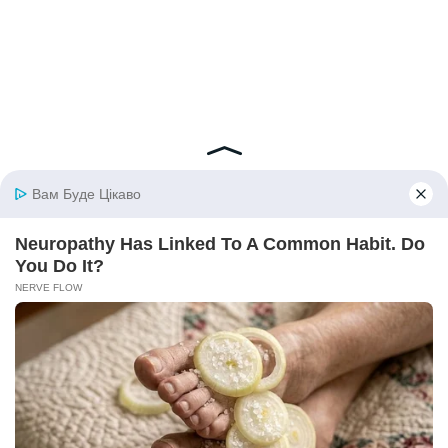
© 2026 iBilingua
Політика конфіденційності та умови користування
сайтом (Privacy Policy)