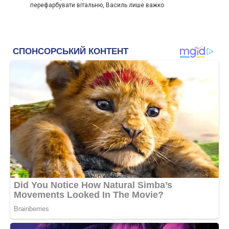
перефарбувати вітальню, Василь лише важко