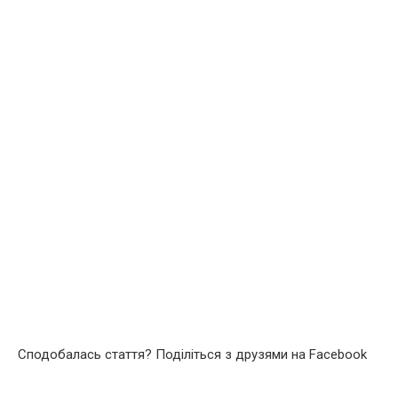
Сподобалась стаття? Поділіться з друзями на Facebook