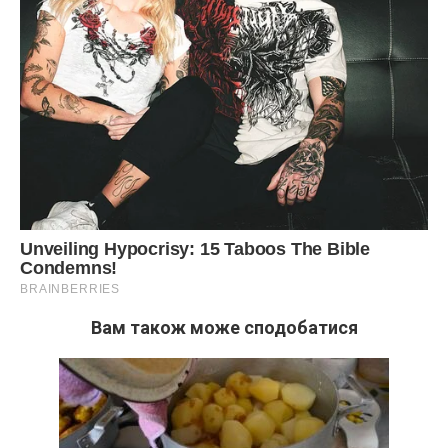
Вам також може сподобатися