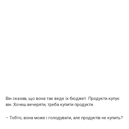
Він сказав, що вона так веде їх бюджет. Продукти купує
він. Хочеш вечеряти, треба купити продукти.
– Тобто, вона може і голодувати, але продуктів не купить?