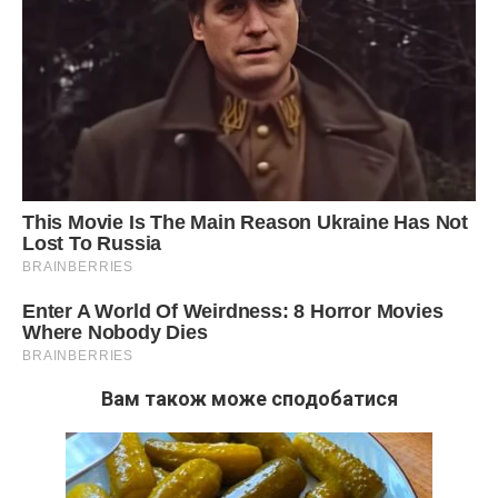
Вам також може сподобатися