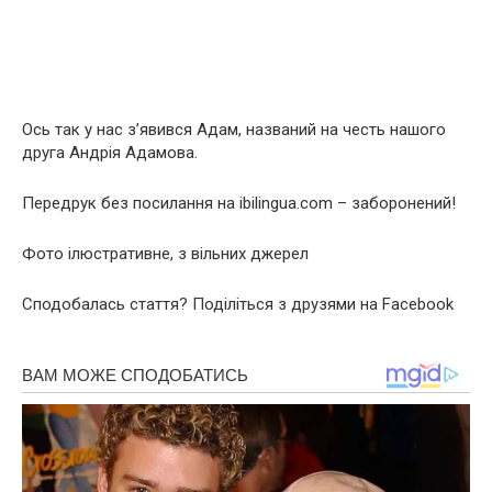
Ось так у нас з’явився Адам, названий на честь нашого
друга Андрія Адамова.
Передрук без посилання на ibilingua.com – заборонений!
Фото ілюстративне, з вільних джерел
Сподобалась стаття? Поділіться з друзями на Facebook