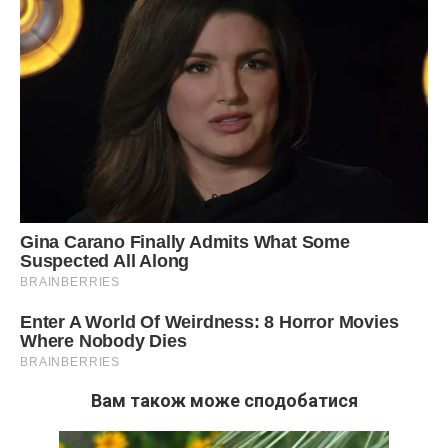
Вам також може сподобатися