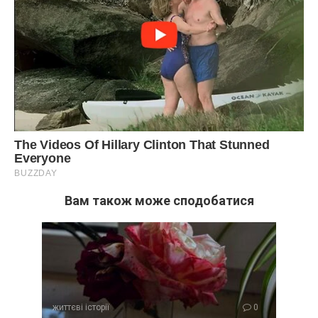
Вам також може сподобатися
життєві історії
0