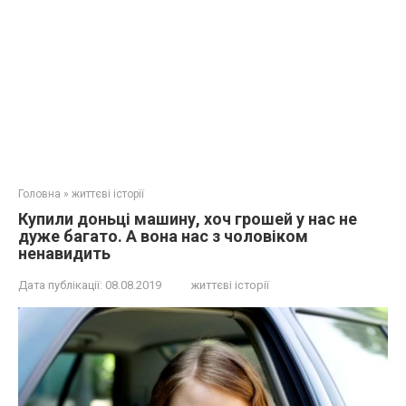
Головна
»
життєві історії
Купили доньці машину, хоч грошей у нас не
дуже багато. А вона нас з чоловіком
ненавидить
Дата публікації:
08.08.2019
життєві історії