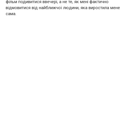
фільм подивитися ввечері, а не те, як мені фактично
відмовитися від найближчої людини, яка виростила мене
сама.