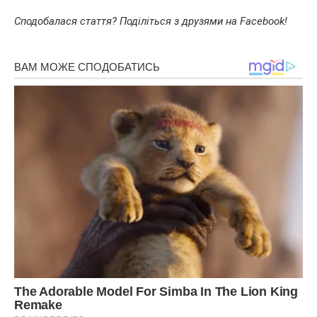
Сподобалася стаття? Поділіться з друзями на Facebook!