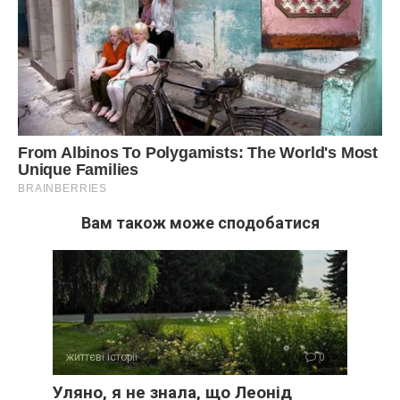
Вам також може сподобатися
життєві історії
0
Уляно, я не знала, що Леонід