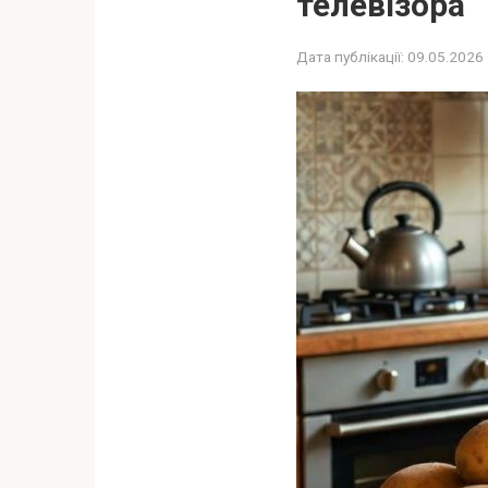
телевізора
Дата публікації:
09.05.2026