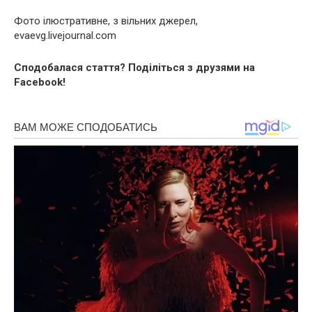
Фото ілюстративне, з вільних джерел,
evaevg.livejournal.com
Сподобалася стаття? Поділіться з друзями на
Facebook!