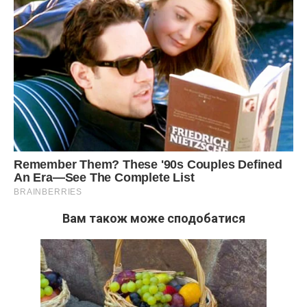
Вам також може сподобатися