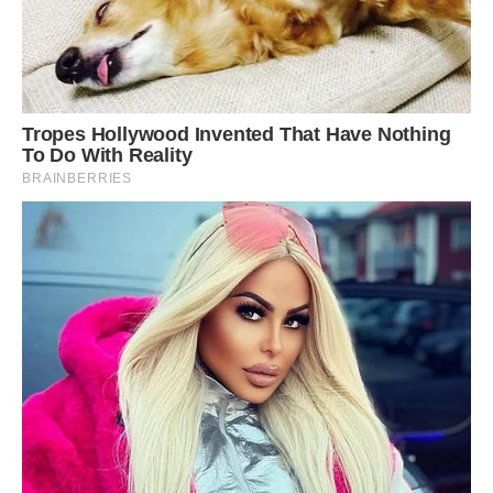
Сподобалась стаття? Поділіться з друзями на Facebook