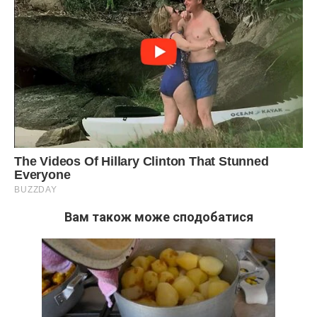
Вам також може сподобатися