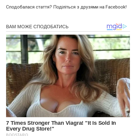
Сподобалася стаття? Поділіться з друзями на Facebook!