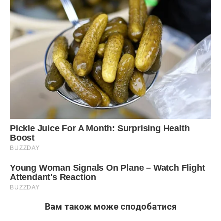
Вам також може сподобатися