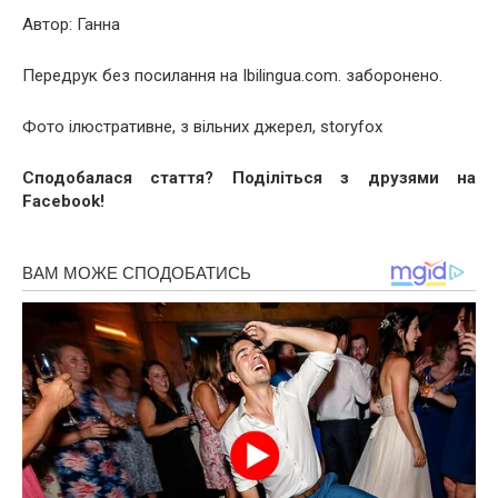
Автор: Ганна
Передрук без посилання на Ibilingua.com. заборонено.
Фото ілюстративне, з вільних джерел, storyfox
Сподобалася стаття? Поділіться з друзями на
Facebook!