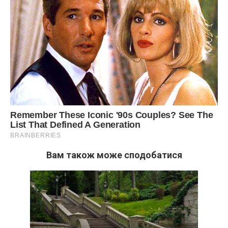
Вам також може сподобатися