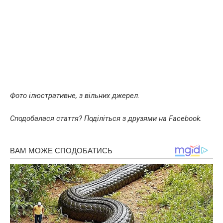
Фото ілюстративне, з вільних джерел.
Сподобалася стаття? Поділіться з друзями на Facebook.