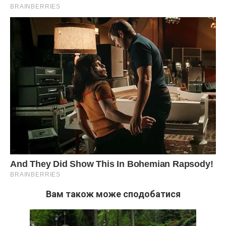
Вам також може сподобатися