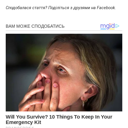
Сподобалася стаття? Поділіться з друзями на Facebook.