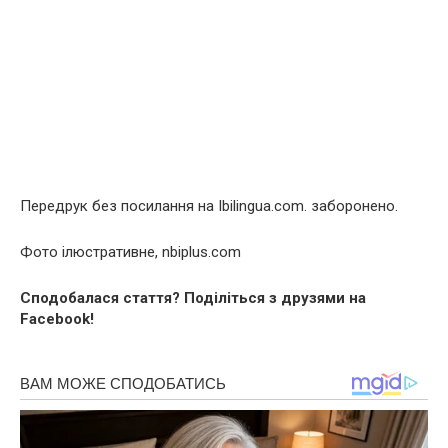
Передрук без посилання на Ibilingua.com. заборонено.
Фото ілюстративне, nbiplus.com
Сподобалася стаття? Поділіться з друзями на
Facebook!