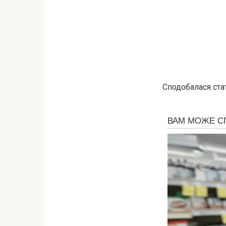
Сподобалася стат