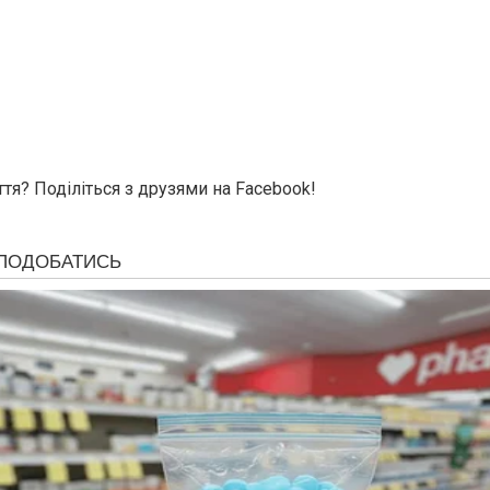
тя? Поділіться з друзями на Facebook!