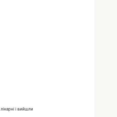
 лікарні і вийшли