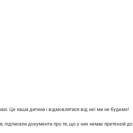
 разі. Це наша дитина і відмовлятися від неї ми не будемо!
, підписали документи про те, що у них немає претензій до