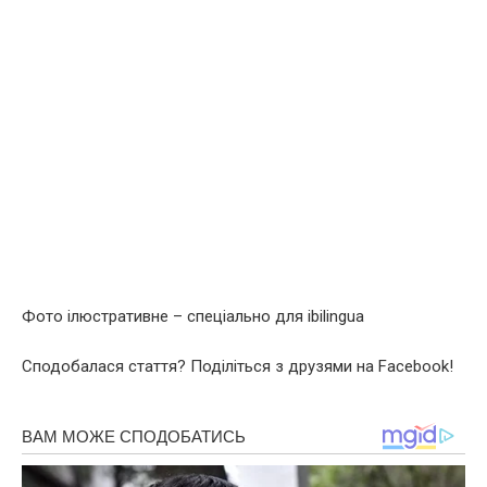
Фото ілюстративне – спеціально для ibilingua
Сподобалася стаття? Поділіться з друзями на Facebook!