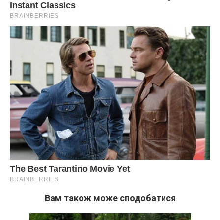
Вам також може сподобатися