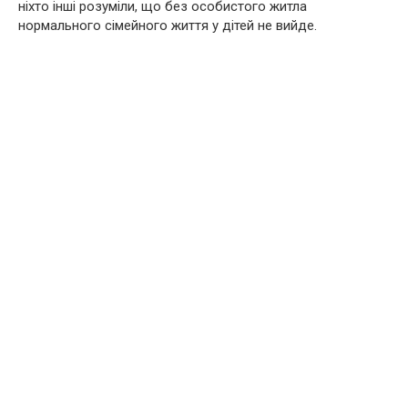
ніхто інші розуміли, що без особистого житла
нормального сімейного життя у дітей не вийде.