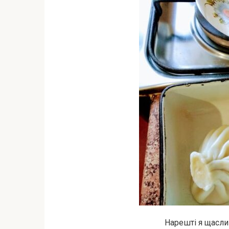
Нарешті я щасли