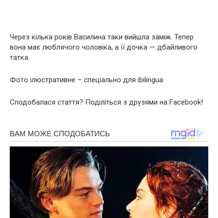
Через кілька років Василина таки вийшла заміж. Тепер
вона має люблячого чоловіка, а її дочка — дбайливого
татка.
Фото ілюстративне – спеціально для ibilingua
Сподобалася стаття? Поділіться з друзями на Facebook!