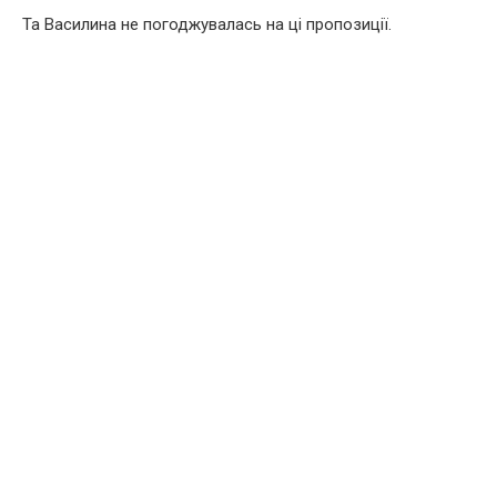
Та Василина не погоджувалась на ці пропозиції.