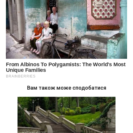
Вам також може сподобатися
життєві історії
0