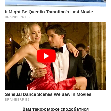
Вам також може сподобатися