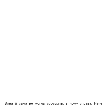
Вона й сама не могла зрозуміти, в чому справа. Наче