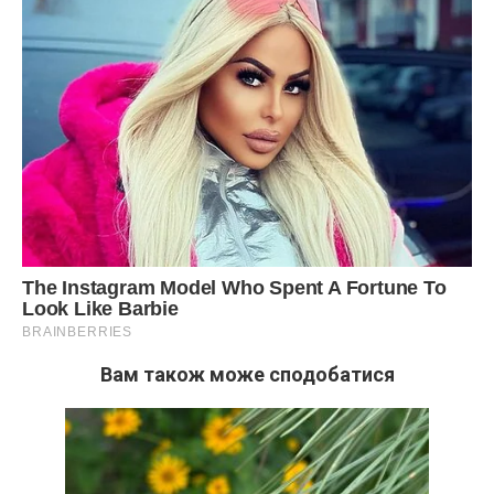
Вам також може сподобатися