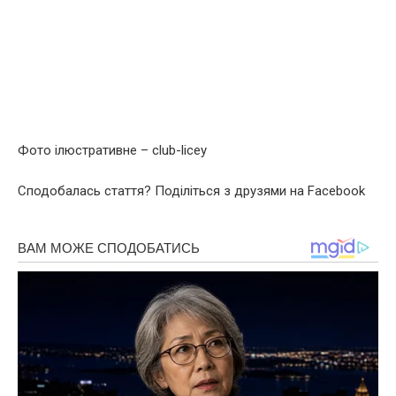
Фото ілюстративне – club-licey
Сподобалась стаття? Поділіться з друзями на Facebook