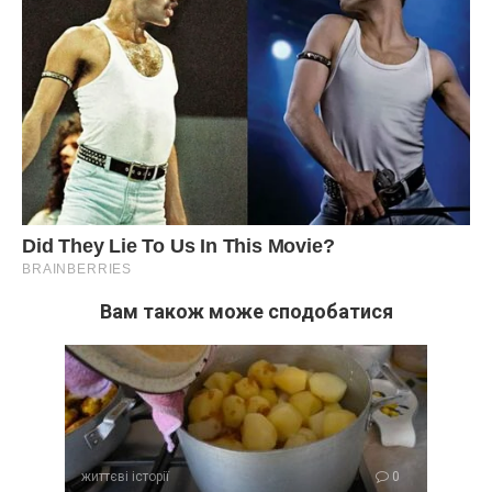
Вам також може сподобатися
життєві історії
0