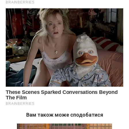
Вам також може сподобатися