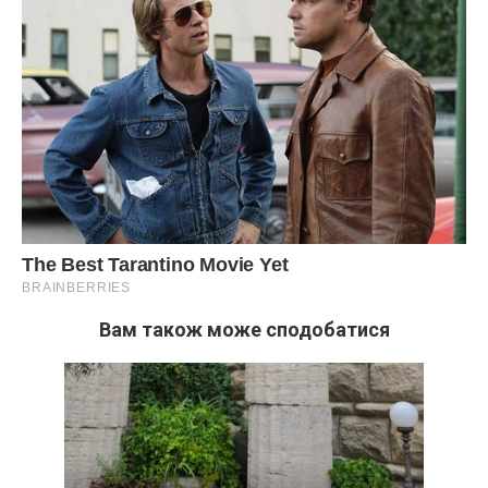
Вам також може сподобатися