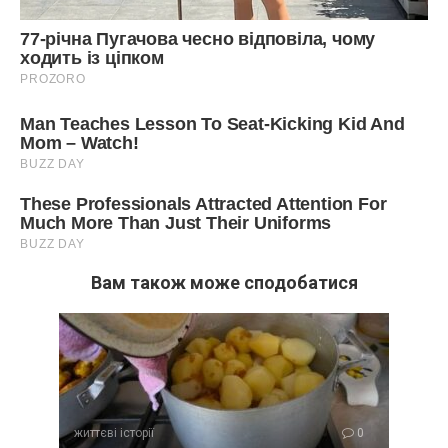
Вам також може сподобатися
життєві історії
0